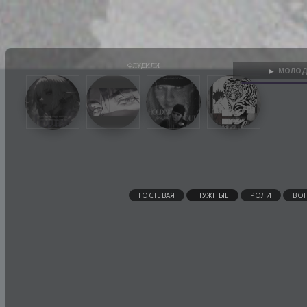
МОЛОД
▶
ГОСТЕВАЯ
НУЖНЫЕ
РОЛИ
ВО