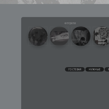
ГОСТЕВАЯ
НУЖНЫЕ