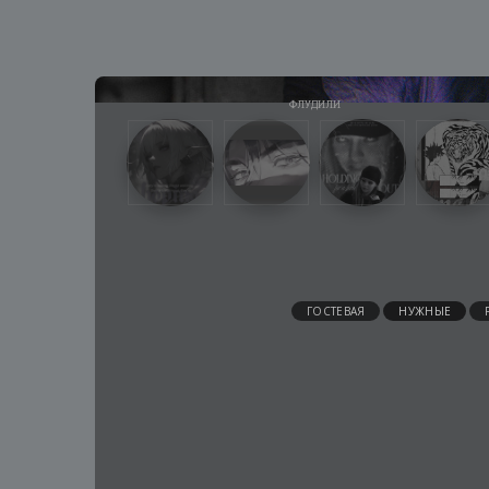
ГОСТЕВАЯ
НУЖНЫЕ