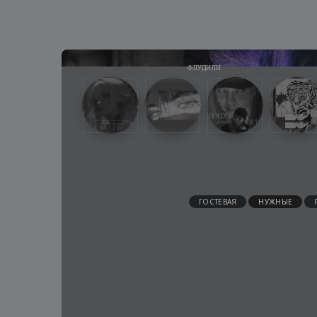
ГОСТЕВАЯ
НУЖНЫЕ