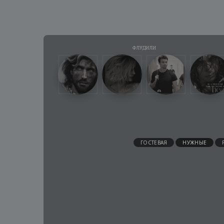
ГОСТЕВАЯ
НУЖНЫЕ