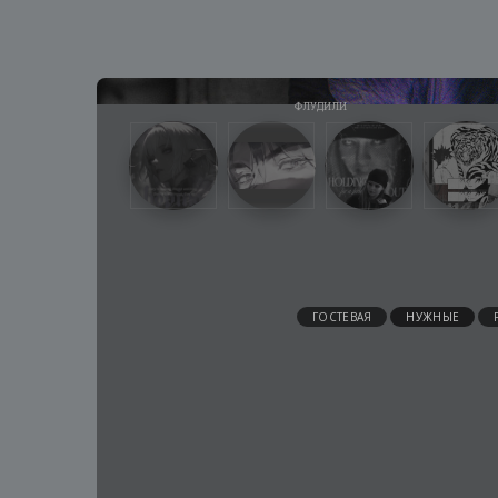
ГОСТЕВАЯ
НУЖНЫЕ