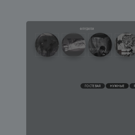
ГОСТЕВАЯ
НУЖНЫЕ