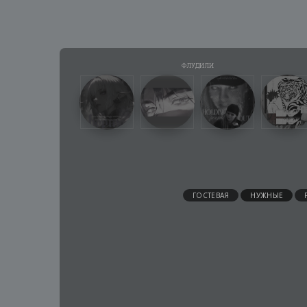
ГОСТЕВАЯ
НУЖНЫЕ