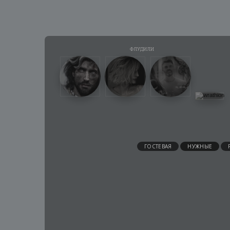
ГОСТЕВАЯ
НУЖНЫЕ