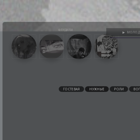
МОЛОД
▶
ГОСТЕВАЯ
НУЖНЫЕ
РОЛИ
ВО