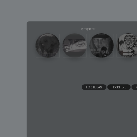
ГОСТЕВАЯ
НУЖНЫЕ