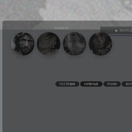
МОЛОД
▶
ГОСТЕВАЯ
НУЖНЫЕ
РОЛИ
ВО