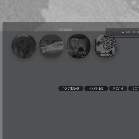
МОЛОД
▶
ГОСТЕВАЯ
НУЖНЫЕ
РОЛИ
ВО